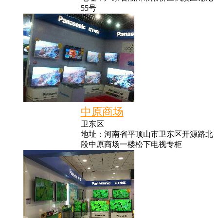
55号
中原商场
卫东区
地址：河南省平顶山市卫东区开源路北
段中原商场一楼松下电视专柜