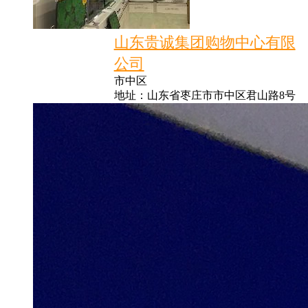
山东贵诚集团购物中心有限
公司
市中区
地址：山东省枣庄市市中区君山路8号