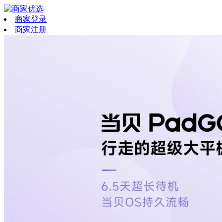
商家登录
商家注册