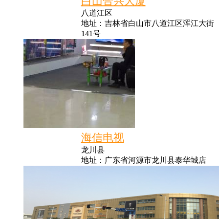
白山合兴大厦
八道江区
地址：吉林省白山市八道江区浑江大街
141号
海信电视
龙川县
地址：广东省河源市龙川县泰华城店