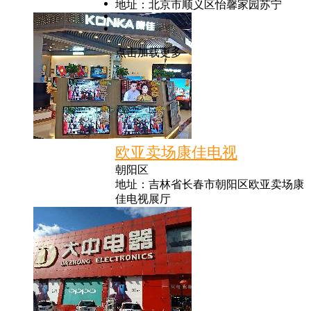
地址：北京市顺义区怡馨家园苏宁
点击加载更多
欧亚卖场康佳电视
朝阳区
地址：吉林省长春市朝阳区欧亚卖场康
佳电视展厅