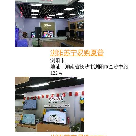
浏阳苏宁易购夏普
浏阳市
地址：湖南省长沙市浏阳市金沙中路
122号