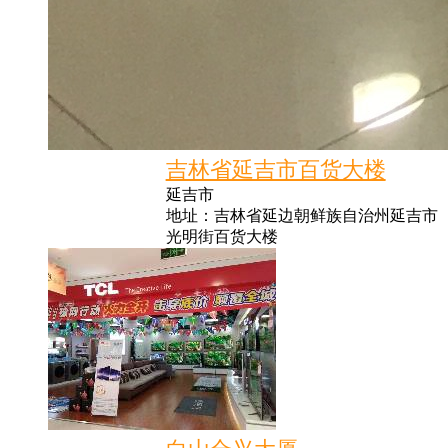
吉林省延吉市百货大楼
延吉市
地址：吉林省延边朝鲜族自治州延吉市
光明街百货大楼