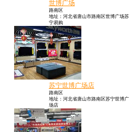
世博广场
路南区
地址：河北省唐山市路南区世博广场苏
宁易购
苏宁世博广场店
路南区
地址：河北省唐山市路南区苏宁世博广
场店