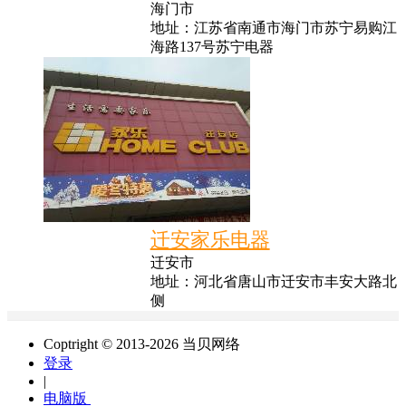
海门市
地址：江苏省南通市海门市苏宁易购江
海路137号苏宁电器
迁安家乐电器
迁安市
地址：河北省唐山市迁安市丰安大路北
侧
Coptright © 2013-2026 当贝网络
登录
|
电脑版