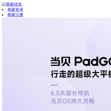
商家登录
商家注册