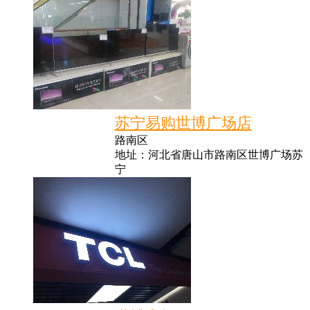
苏宁易购世博广场店
路南区
地址：河北省唐山市路南区世博广场苏
宁