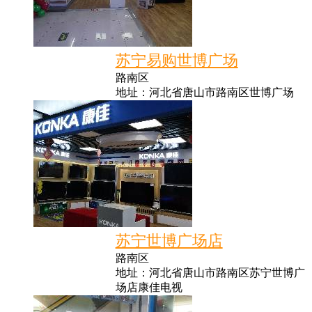
苏宁易购世博广场
路南区
地址：河北省唐山市路南区世博广场
苏宁世博广场店
路南区
地址：河北省唐山市路南区苏宁世博广
场店康佳电视